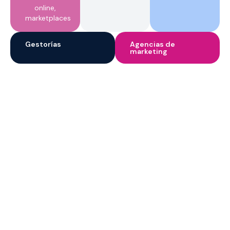
online,
marketplaces
Gestorías
Agencias de
marketing