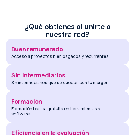
¿Qué obtienes al unirte a
nuestra red?
Buen remunerado
Acceso a proyectos bien pagados y recurrentes
Sin intermediarios
Sin intermediarios que se queden con tu margen
Formación
Formación básica gratuita en herramientas y
software
Eficiencia en la evaluación