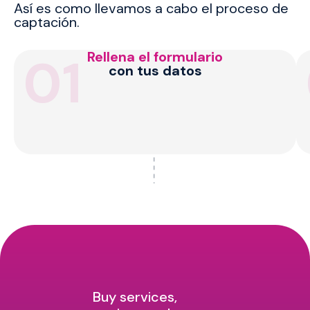
Así es como llevamos a cabo el proceso de
captación.
01
Rellena el formulario
con tus datos
Buy services,