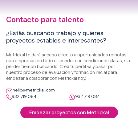
Contacto para talento
¿Estás buscando trabajo y quieres
proyectos estables e interesantes?
Metrickal te dará acceso directo a oportunidades remotas
con empresas en todo el mundo, con condiciones claras, sin
perder tiempo buscando. Crea tu perfil ya y pasar por
nuestro proceso de evaluación y formación inicial para
empezar a colaborar con Metrickal hoy.
hello@metrickal.com
932 719 084
932 719 084
Empezar proyectos con Metrickal