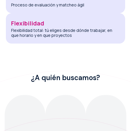
Proceso de evaluación y matcheo ágil
Flexibilidad
Flexibilidad total: tú eliges desde dónde trabajar, en
que horario y en que proyectos
¿A quién buscamos?