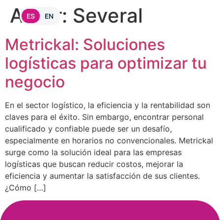
Autor:
Several
ES
EN
Metrickal: Soluciones
logísticas para optimizar tu
negocio
En el sector logístico, la eficiencia y la rentabilidad son
claves para el éxito. Sin embargo, encontrar personal
cualificado y confiable puede ser un desafío,
especialmente en horarios no convencionales. Metrickal
surge como la solución ideal para las empresas
logísticas que buscan reducir costos, mejorar la
eficiencia y aumentar la satisfacción de sus clientes.
¿Cómo […]